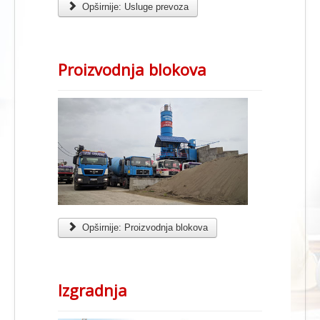
Opširnije: Usluge prevoza
Proizvodnja blokova
Opširnije: Proizvodnja blokova
Izgradnja